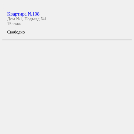
Квартира №108
Дом №1
,
Подъезд №1
15
этаж
Свободно