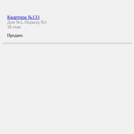
Квартира №133
Дом №1
,
Подъезд №1
18
этаж
Продано