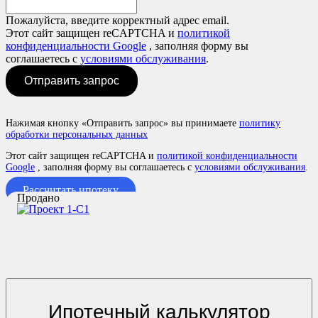
Пожалуйста, введите корректный адрес email.
Этот сайт защищен reCAPTCHA и
политикой
конфиденциальности Google
, заполняя форму вы
соглашаетесь с
условиями обслуживания
.
Отправить запрос
Нажимая кнопку «Отправить запрос» вы принимаете
политику
обработки персональных данных
Этот сайт защищен reCAPTCHA и
политикой конфиденциальности
Google
, заполняя форму вы соглашаетесь с
условиями обслуживания
.
Рассчитать ипотеку
Продано
Ипотечный калькулятор