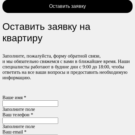
Оставить заявку
Оставить заявку на
квартиру
Заполните, пожалуйста, форму обратной связи,
и мы обязательно свяжемся с вами в ближайшее время. Наши
специалисты работают в будние дни с 9:00 до 18:00, чтобы
ответить на все ваши вопросы и предоставить необходимую
информацию.
Ваше имя *
Заполните поле
Ваш телефон *
Заполните поле
Ваш email *