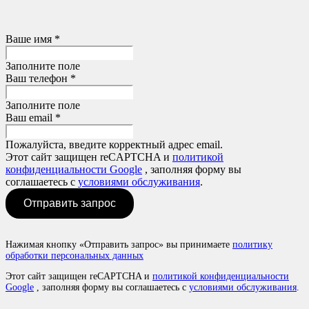
Ваше имя *
Заполните поле
Ваш телефон *
Заполните поле
Ваш email *
Пожалуйста, введите корректный адрес email.
Этот сайт защищен reCAPTCHA и
политикой
конфиденциальности Google
, заполняя форму вы
соглашаетесь с
условиями обслуживания
.
Отправить запрос
Нажимая кнопку «Отправить запрос» вы принимаете
политику
обработки персональных данных
Этот сайт защищен reCAPTCHA и
политикой конфиденциальности
Google
, заполняя форму вы соглашаетесь с
условиями обслуживания
.