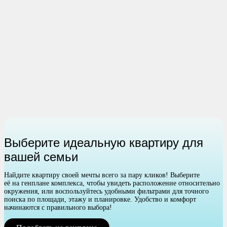
Выберите идеальную квартиру для
вашей семьи
Найдите квартиру своей мечты всего за пару кликов! Выберите
её на генплане комплекса, чтобы увидеть расположение относительно
окружения, или воспользуйтесь удобными фильтрами для точного
поиска по площади, этажу и планировке. Удобство и комфорт
начинаются с правильного выбора!