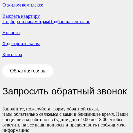
О жилом комплексе
Выбрать квартиру
Подбор по параметрам
Подбор на генплане
Новости
Ход строительства
Контакты
Обратная связь
Запросить обратный звонок
Заполните, пожалуйста, форму обратной связи,
и мы обязательно свяжемся с вами в ближайшее время. Наши
специалисты работают в будние дни с 9:00 до 18:00, чтобы
ответить на все ваши вопросы и предоставить необходимую
информацию.