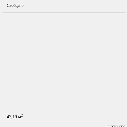
Свободно
2
47,19
м