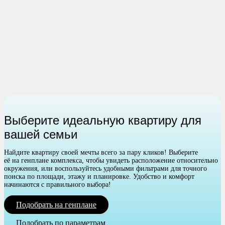
Выберите идеальную квартиру для
вашей семьи
Найдите квартиру своей мечты всего за пару кликов! Выберите
её на генплане комплекса, чтобы увидеть расположение относительно
окружения, или воспользуйтесь удобными фильтрами для точного
поиска по площади, этажу и планировке. Удобство и комфорт
начинаются с правильного выбора!
Подобрать на генплане
Подобрать по параметрам