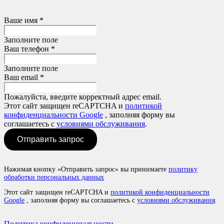
Ваше имя *
Заполните поле
Ваш телефон *
Заполните поле
Ваш email *
Пожалуйста, введите корректный адрес email.
Этот сайт защищен reCAPTCHA и
политикой
конфиденциальности Google
, заполняя форму вы
соглашаетесь с
условиями обслуживания
.
Отправить запрос
Нажимая кнопку «Отправить запрос» вы принимаете
политику
обработки персональных данных
Этот сайт защищен reCAPTCHA и
политикой конфиденциальности
Google
, заполняя форму вы соглашаетесь с
условиями обслуживания
.
Политика конфиденциальности