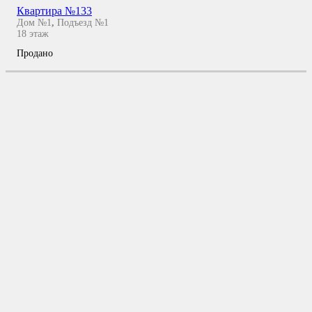
Квартира №133
Дом №1
,
Подъезд №1
18
этаж
Продано