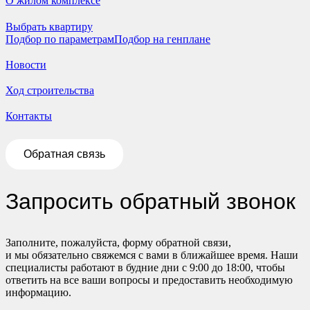
О жилом комплексе
Выбрать квартиру
Подбор по параметрам
Подбор на генплане
Новости
Ход строительства
Контакты
Обратная связь
Запросить обратный звонок
Заполните, пожалуйста, форму обратной связи,
и мы обязательно свяжемся с вами в ближайшее время. Наши
специалисты работают в будние дни с 9:00 до 18:00, чтобы
ответить на все ваши вопросы и предоставить необходимую
информацию.