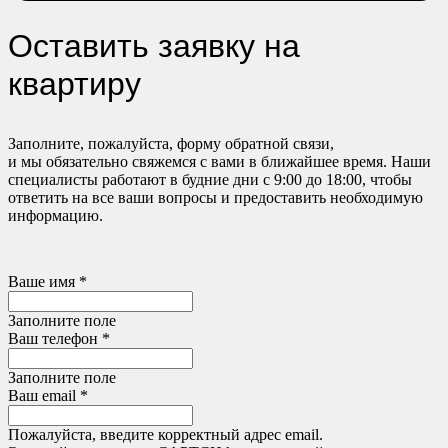
Оставить заявку на
квартиру
Заполните, пожалуйста, форму обратной связи,
и мы обязательно свяжемся с вами в ближайшее время. Наши
специалисты работают в будние дни с 9:00 до 18:00, чтобы
ответить на все ваши вопросы и предоставить необходимую
информацию.
Ваше имя *
Заполните поле
Ваш телефон *
Заполните поле
Ваш email *
Пожалуйста, введите корректный адрес email.