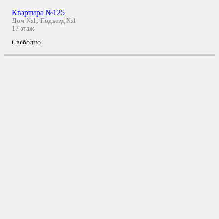
Квартира №125
Дом №1
,
Подъезд №1
17
этаж
Свободно