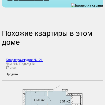
Похожие квартиры в этом
доме
Квартира-студия №121
Дом №1
,
Подъезд №1
17
этаж
Продано