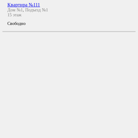
Квартира №111
Дом №1
,
Подъезд №1
15
этаж
Свободно