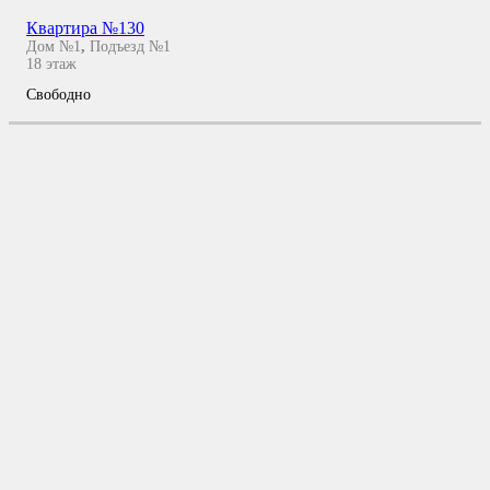
Квартира №130
Дом №1
,
Подъезд №1
18
этаж
Свободно