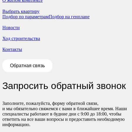
О жилом комплексе
Выбрать квартиру
Подбор по параметрам
Подбор на генплане
Новости
Ход строительства
Контакты
Обратная связь
Запросить обратный звонок
Заполните, пожалуйста, форму обратной связи,
и мы обязательно свяжемся с вами в ближайшее время. Наши
специалисты работают в будние дни с 9:00 до 18:00, чтобы
ответить на все ваши вопросы и предоставить необходимую
информацию.