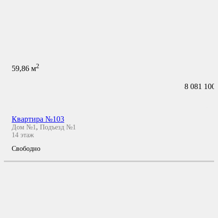
2
59,86
м
8 081 100
Квартира №103
Дом №1
,
Подъезд №1
14
этаж
Свободно