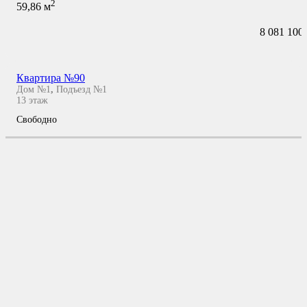
2
59,86
м
8 081 100
Квартира №90
Дом №1
,
Подъезд №1
13
этаж
Свободно