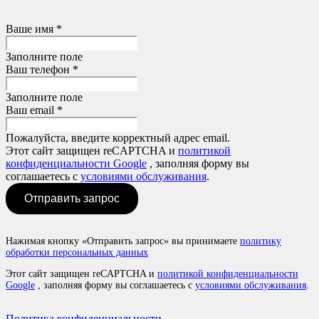
Ваше имя *
Заполните поле
Ваш телефон *
Заполните поле
Ваш email *
Пожалуйста, введите корректный адрес email.
Этот сайт защищен reCAPTCHA и
политикой
конфиденциальности Google
, заполняя форму вы
соглашаетесь с
условиями обслуживания
.
Отправить запрос
Нажимая кнопку «Отправить запрос» вы принимаете
политику
обработки персональных данных
Этот сайт защищен reCAPTCHA и
политикой конфиденциальности
Google
, заполняя форму вы соглашаетесь с
условиями обслуживания
.
Политика конфиденциальности