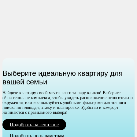
Выберите идеальную квартиру для
вашей семьи
Найдите квартиру своей мечты всего за пару кликов! Выберите
её на генплане комплекса, чтобы увидеть расположение относительно
окружения, или воспользуйтесь удобными фильтрами для точного
поиска по площади, этажу и планировке. Удобство и комфорт
начинаются с правильного выбора!
Подобрать на генплане
Подобрать по параметрам