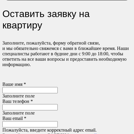
Оставить заявку на
квартиру
Заполните, пожалуйста, форму обратной связи,
и мы обязательно свяжемся с вами в ближайшее время. Наши
специалисты работают в будние дни с 9:00 до 18:00, чтобы
ответить на все ваши вопросы и предоставить необходимую
информацию.
Ваше имя *
Заполните поле
Ваш телефон *
Заполните поле
Ваш email *
Пожалуйста, введите корректный адрес email.