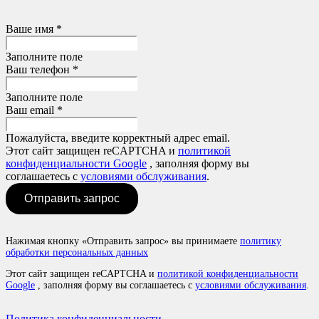
Ваше имя *
Заполните поле
Ваш телефон *
Заполните поле
Ваш email *
Пожалуйста, введите корректный адрес email.
Этот сайт защищен reCAPTCHA и
политикой
конфиденциальности Google
, заполняя форму вы
соглашаетесь с
условиями обслуживания
.
Отправить запрос
Нажимая кнопку «Отправить запрос» вы принимаете
политику
обработки персональных данных
Этот сайт защищен reCAPTCHA и
политикой конфиденциальности
Google
, заполняя форму вы соглашаетесь с
условиями обслуживания
.
Политика конфиденциальности