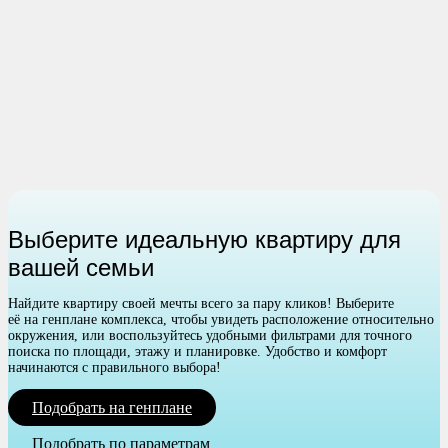
Выберите идеальную квартиру для
вашей семьи
Найдите квартиру своей мечты всего за пару кликов! Выберите
её на генплане комплекса, чтобы увидеть расположение относительно
окружения, или воспользуйтесь удобными фильтрами для точного
поиска по площади, этажу и планировке. Удобство и комфорт
начинаются с правильного выбора!
Подобрать на генплане
Подобрать по параметрам