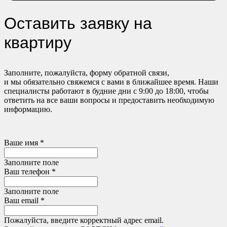
Оставить заявку на
квартиру
Заполните, пожалуйста, форму обратной связи,
и мы обязательно свяжемся с вами в ближайшее время. Наши
специалисты работают в будние дни с 9:00 до 18:00, чтобы
ответить на все ваши вопросы и предоставить необходимую
информацию.
Ваше имя *
Заполните поле
Ваш телефон *
Заполните поле
Ваш email *
Пожалуйста, введите корректный адрес email.