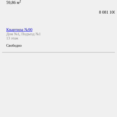
2
59,86
м
8 081 100
Квартира №90
Дом №1
,
Подъезд №1
13
этаж
Свободно