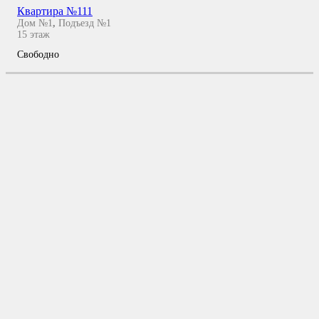
Квартира №111
Дом №1
,
Подъезд №1
15
этаж
Свободно