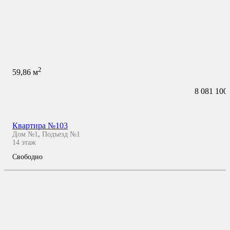
2
59,86
м
8 081 100
Квартира №103
Дом №1
,
Подъезд №1
14
этаж
Свободно