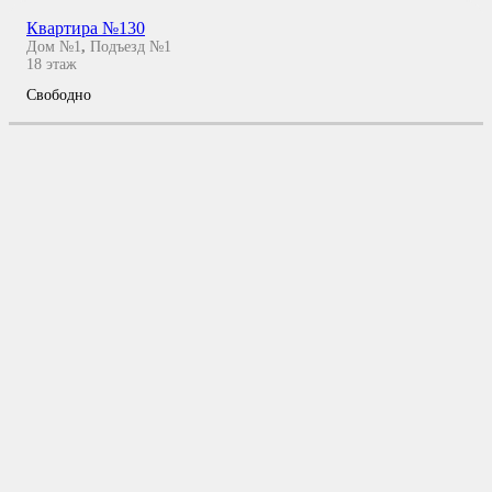
Квартира №130
Дом №1
,
Подъезд №1
18
этаж
Свободно