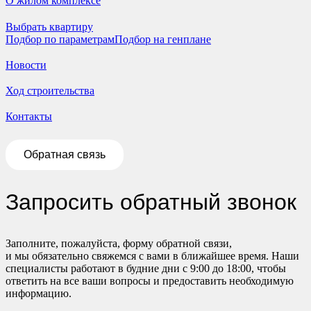
О жилом комплексе
Выбрать квартиру
Подбор по параметрам
Подбор на генплане
Новости
Ход строительства
Контакты
Обратная связь
Запросить обратный звонок
Заполните, пожалуйста, форму обратной связи,
и мы обязательно свяжемся с вами в ближайшее время. Наши
специалисты работают в будние дни с 9:00 до 18:00, чтобы
ответить на все ваши вопросы и предоставить необходимую
информацию.