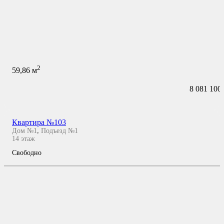
2
59,86
м
8 081 100
Квартира №103
Дом №1
,
Подъезд №1
14
этаж
Свободно