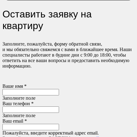
Оставить заявку на
квартиру
Заполните, пожалуйста, форму обратной связи,
и мы обязательно свяжемся с вами в ближайшее время. Наши
специалисты работают в будние дни с 9:00 до 18:00, чтобы
ответить на все ваши вопросы и предоставить необходимую
информацию.
Ваше имя *
Заполните поле
Ваш телефон *
Заполните поле
Ваш email *
Пожалуйста, введите корректный адрес email.