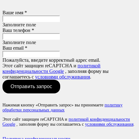
Ваше имя *
Заполните поле
Ваш телефон *
Заполните поле
Ваш email *
Пожалуйста, введите корректный адрес email.
Этот сайт защищен reCAPTCHA и
политикой
конфиденциальности Google
, заполняя форму вы
соглашаетесь с
условиями обслуживания
.
Отправить запрос
Нажимая кнопку «Отправить запрос» вы принимаете
политику
обработки персональных данных
Этот сайт защищен reCAPTCHA и
политикой конфиденциальности
Google
, заполняя форму вы соглашаетесь с
условиями обслуживания
.
Политика конфиденциальности