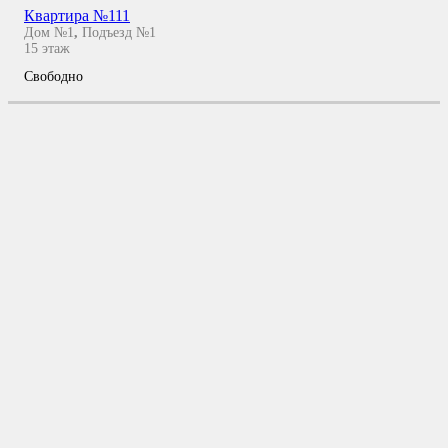
Квартира №111
Дом №1
,
Подъезд №1
15
этаж
Свободно