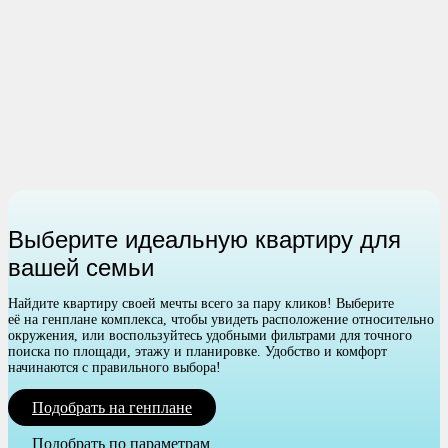
Выберите идеальную квартиру для
вашей семьи
Найдите квартиру своей мечты всего за пару кликов! Выберите
её на генплане комплекса, чтобы увидеть расположение относительно
окружения, или воспользуйтесь удобными фильтрами для точного
поиска по площади, этажу и планировке. Удобство и комфорт
начинаются с правильного выбора!
Подобрать на генплане
Подобрать по параметрам