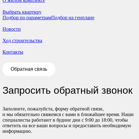
О жилом комплексе
Выбрать квартиру
Подбор по параметрам
Подбор на генплане
Новости
Ход строительства
Контакты
Обратная связь
Запросить обратный звонок
Заполните, пожалуйста, форму обратной связи,
и мы обязательно свяжемся с вами в ближайшее время. Наши
специалисты работают в будние дни с 9:00 до 18:00, чтобы
ответить на все ваши вопросы и предоставить необходимую
информацию.