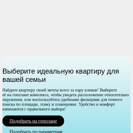
Выберите идеальную квартиру для
вашей семьи
Найдите квартиру своей мечты всего за пару кликов! Выберите
её на генплане комплекса, чтобы увидеть расположение относительно
окружения, или воспользуйтесь удобными фильтрами для точного
поиска по площади, этажу и планировке. Удобство и комфорт
начинаются с правильного выбора!
Подобрать на генплане
Подобрать по параметрам