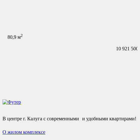
2
80,9
м
10 921 500
В центре г. Калуга с современными и удобными квартирами!
О жилом комплексе