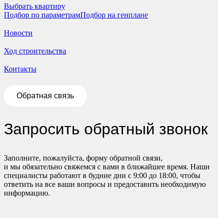
Выбрать квартиру
Подбор по параметрам
Подбор на генплане
Новости
Ход строительства
Контакты
Обратная связь
Запросить обратный звонок
Заполните, пожалуйста, форму обратной связи,
и мы обязательно свяжемся с вами в ближайшее время. Наши
специалисты работают в будние дни с 9:00 до 18:00, чтобы
ответить на все ваши вопросы и предоставить необходимую
информацию.