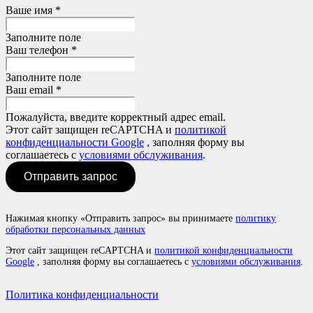
Ваше имя *
Заполните поле
Ваш телефон *
Заполните поле
Ваш email *
Пожалуйста, введите корректный адрес email.
Этот сайт защищен reCAPTCHA и
политикой
конфиденциальности Google
, заполняя форму вы
соглашаетесь с
условиями обслуживания
.
Отправить запрос
Нажимая кнопку «Отправить запрос» вы принимаете
политику
обработки персональных данных
Этот сайт защищен reCAPTCHA и
политикой конфиденциальности
Google
, заполняя форму вы соглашаетесь с
условиями обслуживания
.
Политика конфиденциальности