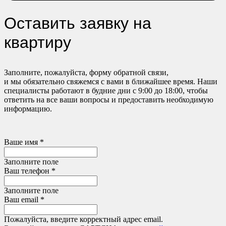
Оставить заявку на
квартиру
Заполните, пожалуйста, форму обратной связи,
и мы обязательно свяжемся с вами в ближайшее время. Наши
специалисты работают в будние дни с 9:00 до 18:00, чтобы
ответить на все ваши вопросы и предоставить необходимую
информацию.
Ваше имя *
Заполните поле
Ваш телефон *
Заполните поле
Ваш email *
Пожалуйста, введите корректный адрес email.