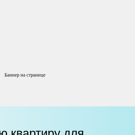
ю квартиру для