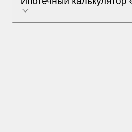
Ипотечный калькулятор 