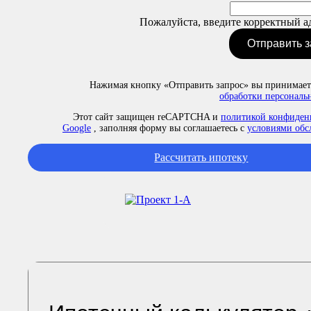
Пожалуйста, введите корректный ад
Отправить 
Нажимая кнопку «Отправить запрос» вы принимае
обработки персональ
Этот сайт защищен reCAPTCHA и
политикой конфиден
Google
, заполняя форму вы соглашаетесь с
условиями об
Рассчитать ипотеку