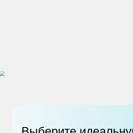
Выберите идеальну