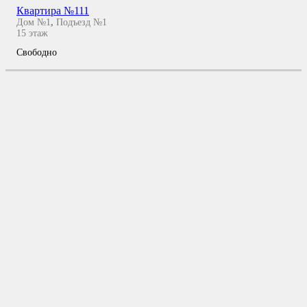
Квартира №111
Дом №1
,
Подъезд №1
15
этаж
Свободно