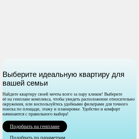
Выберите идеальную квартиру для
вашей семьи
Найдите квартиру своей мечты всего за пару кликов! Выберите
её на генплане комплекса, чтобы увидеть расположение относительно
окружения, или воспользуйтесь удобными фильтрами для точного
поиска по площади, этажу и планировке. Удобство и комфорт
начинаются с правильного выбора!
Подобрать на генплане
Подобрать по параметрам