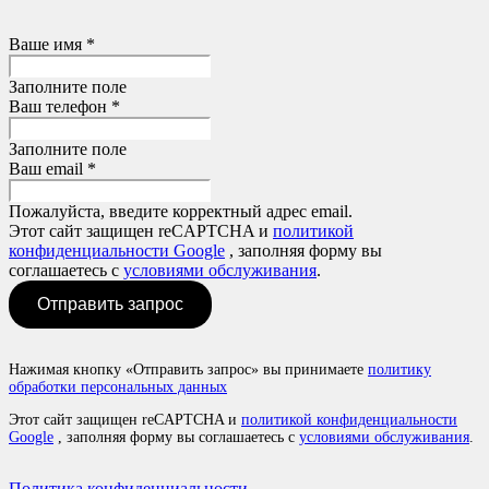
Ваше имя *
Заполните поле
Ваш телефон *
Заполните поле
Ваш email *
Пожалуйста, введите корректный адрес email.
Этот сайт защищен reCAPTCHA и
политикой
конфиденциальности Google
, заполняя форму вы
соглашаетесь с
условиями обслуживания
.
Отправить запрос
Нажимая кнопку «Отправить запрос» вы принимаете
политику
обработки персональных данных
Этот сайт защищен reCAPTCHA и
политикой конфиденциальности
Google
, заполняя форму вы соглашаетесь с
условиями обслуживания
.
Политика конфиденциальности