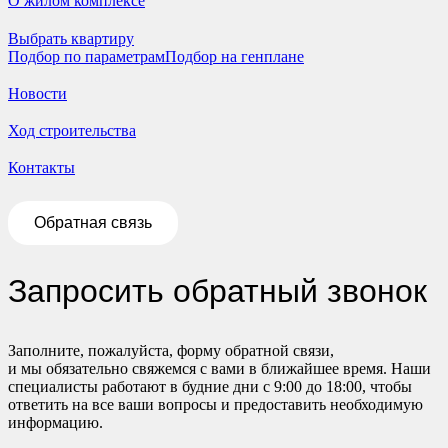
О жилом комплексе
Выбрать квартиру
Подбор по параметрам
Подбор на генплане
Новости
Ход строительства
Контакты
Обратная связь
Запросить обратный звонок
Заполните, пожалуйста, форму обратной связи,
и мы обязательно свяжемся с вами в ближайшее время. Наши
специалисты работают в будние дни с 9:00 до 18:00, чтобы
ответить на все ваши вопросы и предоставить необходимую
информацию.