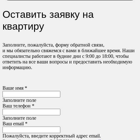
Оставить заявку на
квартиру
Заполните, пожалуйста, форму обратной связи,
и мы обязательно свяжемся с вами в ближайшее время. Наши
специалисты работают в будние дни с 9:00 до 18:00, чтобы
ответить на все ваши вопросы и предоставить необходимую
информацию.
Ваше имя *
Заполните поле
Ваш телефон *
Заполните поле
Ваш email *
Пожалуйста, введите корректный адрес email.