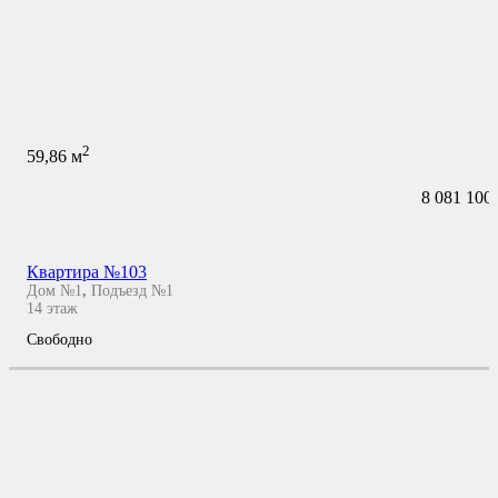
2
59,86
м
8 081 100
Квартира №103
Дом №1
,
Подъезд №1
14
этаж
Свободно