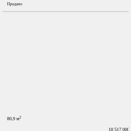
Продано
2
80,9
м
10 517 000