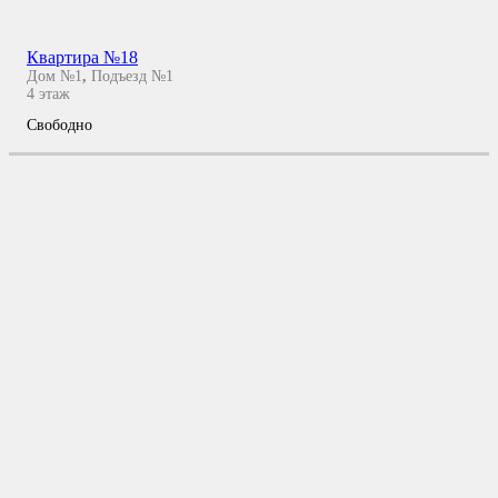
Квартира №18
Дом №1
,
Подъезд №1
4
этаж
Свободно