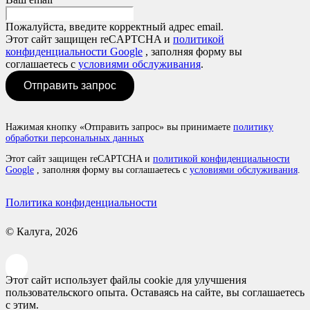
Пожалуйста, введите корректный адрес email.
Этот сайт защищен reCAPTCHA и
политикой
конфиденциальности Google
, заполняя форму вы
соглашаетесь с
условиями обслуживания
.
Отправить запрос
Нажимая кнопку «Отправить запрос» вы принимаете
политику
обработки персональных данных
Этот сайт защищен reCAPTCHA и
политикой конфиденциальности
Google
, заполняя форму вы соглашаетесь с
условиями обслуживания
.
Политика конфиденциальности
© Калуга, 2026
Этот сайт использует файлы cookie для улучшения
пользовательского опыта. Оставаясь на сайте, вы соглашаетесь
с этим.