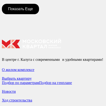
Показать Еще
В центре г. Калуга с современными и удобными квартирами!
О жилом комплексе
Выбрать квартиру
Подбор по параметрам
Подбор на генплане
Новости
Ход строительства