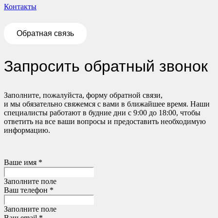
Контакты
Обратная связь
Запросить обратный звонок
Заполните, пожалуйста, форму обратной связи,
и мы обязательно свяжемся с вами в ближайшее время. Наши
специалисты работают в будние дни с 9:00 до 18:00, чтобы
ответить на все ваши вопросы и предоставить необходимую
информацию.
Ваше имя *
Заполните поле
Ваш телефон *
Заполните поле
Ваш email *