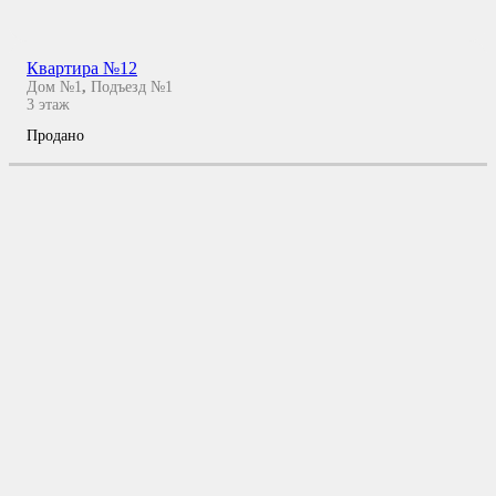
Квартира №12
Дом №1
,
Подъезд №1
3
этаж
Продано