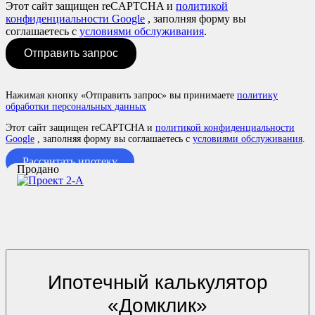
Этот сайт защищен reCAPTCHA и
политикой
конфиденциальности Google
, заполняя форму вы
соглашаетесь с
условиями обслуживания
.
Отправить запрос
Нажимая кнопку «Отправить запрос» вы принимаете
политику
обработки персональных данных
Этот сайт защищен reCAPTCHA и
политикой конфиденциальности
Google
, заполняя форму вы соглашаетесь с
условиями обслуживания
.
Рассчитать ипотеку
Продано
Ипотечный калькулятор
«Домклик»