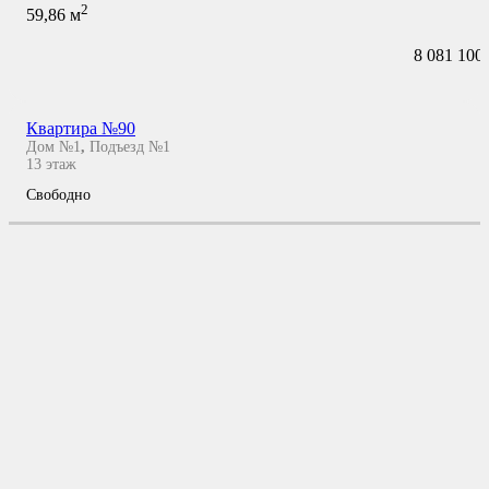
2
59,86
м
8 081 100
Квартира №90
Дом №1
,
Подъезд №1
13
этаж
Свободно