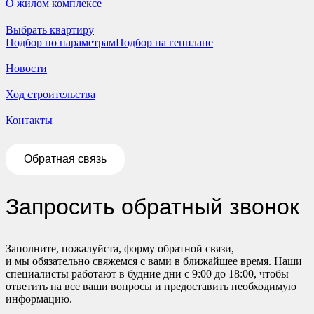
О жилом комплексе
Выбрать квартиру
Подбор по параметрам
Подбор на генплане
Новости
Ход строительства
Контакты
Обратная связь
Запросить обратный звонок
Заполните, пожалуйста, форму обратной связи,
и мы обязательно свяжемся с вами в ближайшее время. Наши
специалисты работают в будние дни с 9:00 до 18:00, чтобы
ответить на все ваши вопросы и предоставить необходимую
информацию.