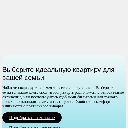
Выберите идеальную квартиру для
вашей семьи
Найдите квартиру своей мечты всего за пару кликов! Выберите
её на генплане комплекса, чтобы увидеть расположение относительно
окружения, или воспользуйтесь удобными фильтрами для точного
поиска по площади, этажу и планировке. Удобство и комфорт
начинаются с правильного выбора!
Подобрать на генплане
Подобрать по параметрам