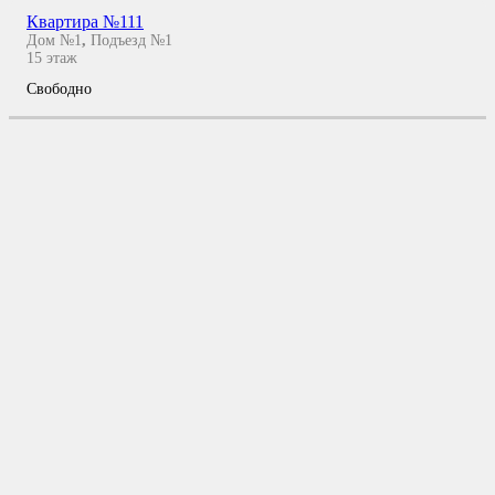
Квартира №111
Дом №1
,
Подъезд №1
15
этаж
Свободно