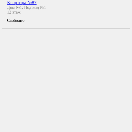
Квартира №87
Дом №1
,
Подъезд №1
12
этаж
Свободно