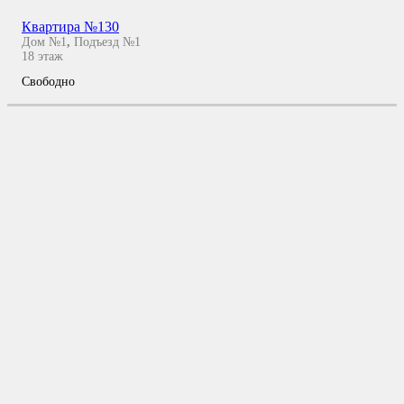
Квартира №130
Дом №1
,
Подъезд №1
18
этаж
Свободно