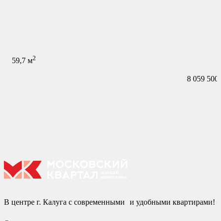
2
59,7
м
8 059 500
В центре г. Калуга с современными и удобными квартирами!