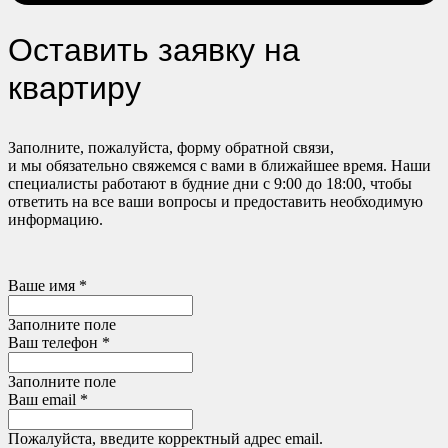
Оставить заявку на
квартиру
Заполните, пожалуйста, форму обратной связи,
и мы обязательно свяжемся с вами в ближайшее время. Наши
специалисты работают в будние дни с 9:00 до 18:00, чтобы
ответить на все ваши вопросы и предоставить необходимую
информацию.
Ваше имя *
Заполните поле
Ваш телефон *
Заполните поле
Ваш email *
Пожалуйста, введите корректный адрес email.