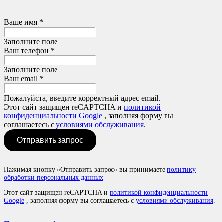
Ваше имя *
Заполните поле
Ваш телефон *
Заполните поле
Ваш email *
Пожалуйста, введите корректный адрес email.
Этот сайт защищен reCAPTCHA и
политикой
конфиденциальности Google
, заполняя форму вы
соглашаетесь с
условиями обслуживания
.
Отправить запрос
Нажимая кнопку «Отправить запрос» вы принимаете
политику
обработки персональных данных
Этот сайт защищен reCAPTCHA и
политикой конфиденциальности
Google
, заполняя форму вы соглашаетесь с
условиями обслуживания
.