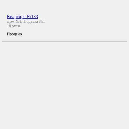
Квартира №133
Дом №1
,
Подъезд №1
18
этаж
Продано