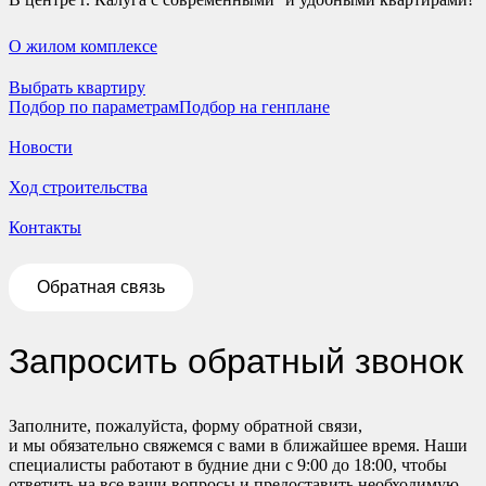
О жилом комплексе
Выбрать квартиру
Подбор по параметрам
Подбор на генплане
Новости
Ход строительства
Контакты
Обратная связь
Запросить обратный звонок
Заполните, пожалуйста, форму обратной связи,
и мы обязательно свяжемся с вами в ближайшее время. Наши
специалисты работают в будние дни с 9:00 до 18:00, чтобы
ответить на все ваши вопросы и предоставить необходимую