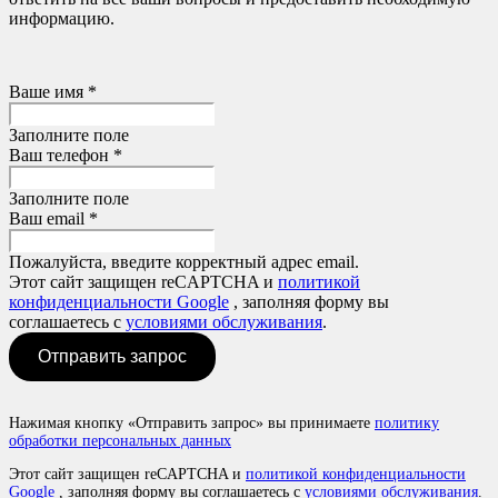
информацию.
Ваше имя *
Заполните поле
Ваш телефон *
Заполните поле
Ваш email *
Пожалуйста, введите корректный адрес email.
Этот сайт защищен reCAPTCHA и
политикой
конфиденциальности Google
, заполняя форму вы
соглашаетесь с
условиями обслуживания
.
Отправить запрос
Нажимая кнопку «Отправить запрос» вы принимаете
политику
обработки персональных данных
Этот сайт защищен reCAPTCHA и
политикой конфиденциальности
Google
, заполняя форму вы соглашаетесь с
условиями обслуживания
.