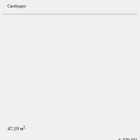
Свободно
2
47,19
м