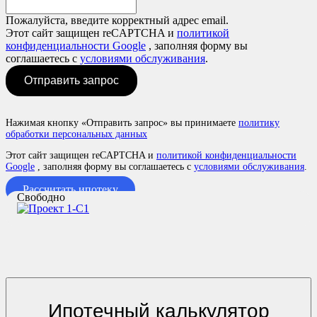
Пожалуйста, введите корректный адрес email.
Этот сайт защищен reCAPTCHA и
политикой
конфиденциальности Google
, заполняя форму вы
соглашаетесь с
условиями обслуживания
.
Отправить запрос
Нажимая кнопку «Отправить запрос» вы принимаете
политику
обработки персональных данных
Этот сайт защищен reCAPTCHA и
политикой конфиденциальности
Google
, заполняя форму вы соглашаетесь с
условиями обслуживания
.
Рассчитать ипотеку
Свободно
Ипотечный калькулятор