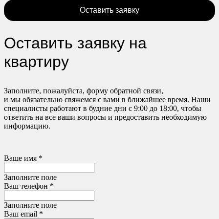
Оставить заявку
Оставить заявку на
квартиру
Заполните, пожалуйста, форму обратной связи,
и мы обязательно свяжемся с вами в ближайшее время. Наши
специалисты работают в будние дни с 9:00 до 18:00, чтобы
ответить на все ваши вопросы и предоставить необходимую
информацию.
Ваше имя *
Заполните поле
Ваш телефон *
Заполните поле
Ваш email *