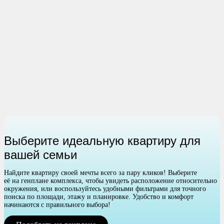
Выберите идеальную квартиру для
вашей семьи
Найдите квартиру своей мечты всего за пару кликов! Выберите
её на генплане комплекса, чтобы увидеть расположение относительно
окружения, или воспользуйтесь удобными фильтрами для точного
поиска по площади, этажу и планировке. Удобство и комфорт
начинаются с правильного выбора!