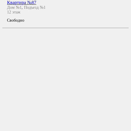
Квартира №87
Дом №1
,
Подъезд №1
12
этаж
Свободно