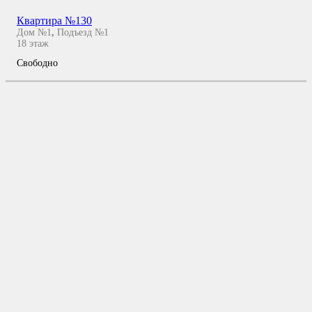
Квартира №130
Дом №1
,
Подъезд №1
18
этаж
Свободно