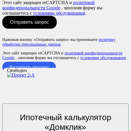
Этот сайт защищен reCAPTCHA и
политикой
конфиденциальности Google
, заполняя форму вы
соглашаетесь с
условиями обслуживания
.
Отправить запрос
Нажимая кнопку «Отправить запрос» вы принимаете
политику
обработки персональных данных
Этот сайт защищен reCAPTCHA и
политикой конфиденциальности
Google
, заполняя форму вы соглашаетесь с
условиями обслуживания
.
Рассчитать ипотеку
Свободно
Ипотечный калькулятор
«Домклик»