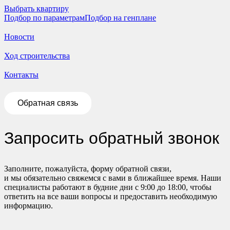
Выбрать квартиру
Подбор по параметрам
Подбор на генплане
Новости
Ход строительства
Контакты
Обратная связь
Запросить обратный звонок
Заполните, пожалуйста, форму обратной связи,
и мы обязательно свяжемся с вами в ближайшее время. Наши
специалисты работают в будние дни с 9:00 до 18:00, чтобы
ответить на все ваши вопросы и предоставить необходимую
информацию.