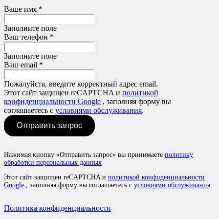
Ваше имя *
Заполните поле
Ваш телефон *
Заполните поле
Ваш email *
Пожалуйста, введите корректный адрес email.
Этот сайт защищен reCAPTCHA и
политикой
конфиденциальности Google
, заполняя форму вы
соглашаетесь с
условиями обслуживания
.
Отправить запрос
Нажимая кнопку «Отправить запрос» вы принимаете
политику
обработки персональных данных
Этот сайт защищен reCAPTCHA и
политикой конфиденциальности
Google
, заполняя форму вы соглашаетесь с
условиями обслуживания
.
Политика конфиденциальности