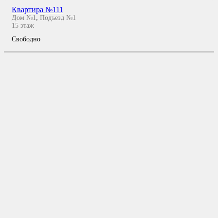
Квартира №111
Дом №1
,
Подъезд №1
15
этаж
Свободно