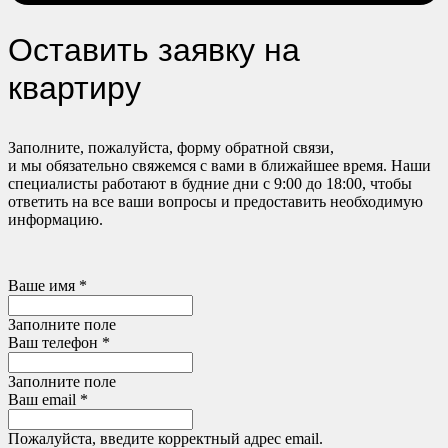
Оставить заявку на
квартиру
Заполните, пожалуйста, форму обратной связи,
и мы обязательно свяжемся с вами в ближайшее время. Наши
специалисты работают в будние дни с 9:00 до 18:00, чтобы
ответить на все ваши вопросы и предоставить необходимую
информацию.
Ваше имя *
Заполните поле
Ваш телефон *
Заполните поле
Ваш email *
Пожалуйста, введите корректный адрес email.