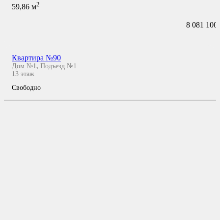
2
59,86
м
8 081 100
Квартира №90
Дом №1
,
Подъезд №1
13
этаж
Свободно