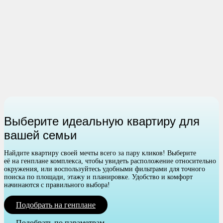
Выберите идеальную квартиру для
вашей семьи
Найдите квартиру своей мечты всего за пару кликов! Выберите
её на генплане комплекса, чтобы увидеть расположение относительно
окружения, или воспользуйтесь удобными фильтрами для точного
поиска по площади, этажу и планировке. Удобство и комфорт
начинаются с правильного выбора!
Подобрать на генплане
Подобрать по параметрам