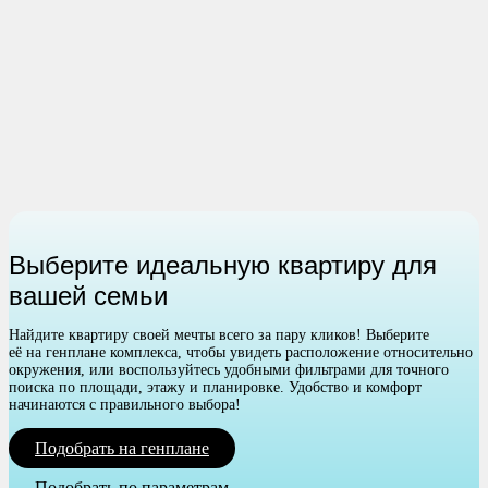
Выберите идеальную квартиру для
вашей семьи
Найдите квартиру своей мечты всего за пару кликов! Выберите
её на генплане комплекса, чтобы увидеть расположение относительно
окружения, или воспользуйтесь удобными фильтрами для точного
поиска по площади, этажу и планировке. Удобство и комфорт
начинаются с правильного выбора!
Подобрать на генплане
Подобрать по параметрам