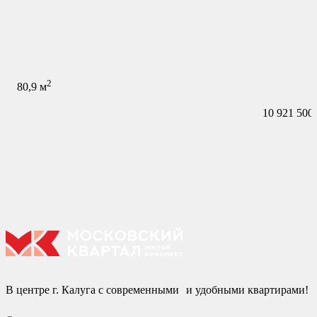
2
80,9
м
10 921 500
В центре г. Калуга с современными и удобными квартирами!