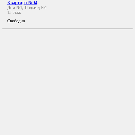
Квартира №94
Дом №1
,
Подъезд №1
13
этаж
Свободно