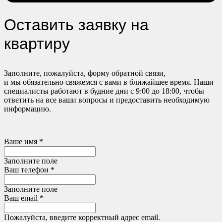
Оставить заявку на
квартиру
Заполните, пожалуйста, форму обратной связи,
и мы обязательно свяжемся с вами в ближайшее время. Наши
специалисты работают в будние дни с 9:00 до 18:00, чтобы
ответить на все ваши вопросы и предоставить необходимую
информацию.
Ваше имя *
Заполните поле
Ваш телефон *
Заполните поле
Ваш email *
Пожалуйста, введите корректный адрес email.