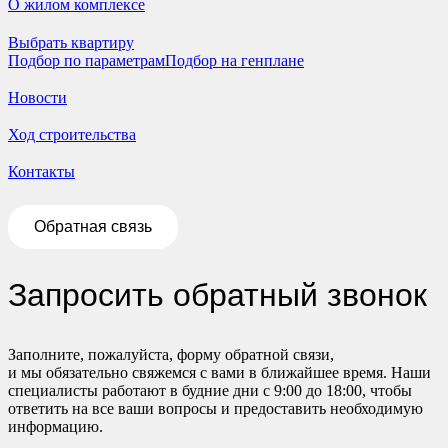
О жилом комплексе
Выбрать квартиру
Подбор по параметрам
Подбор на генплане
Новости
Ход строительства
Контакты
Обратная связь
Запросить обратный звонок
Заполните, пожалуйста, форму обратной связи,
и мы обязательно свяжемся с вами в ближайшее время. Наши
специалисты работают в будние дни с 9:00 до 18:00, чтобы
ответить на все ваши вопросы и предоставить необходимую
информацию.