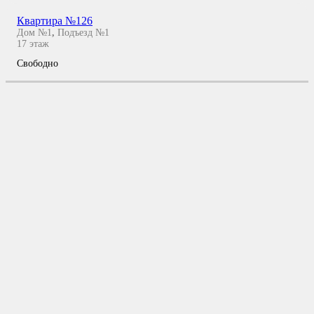
Квартира №126
Дом №1
,
Подъезд №1
17
этаж
Свободно