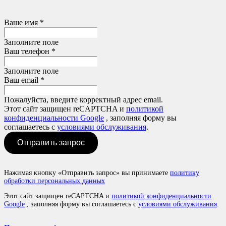
Ваше имя *
Заполните поле
Ваш телефон *
Заполните поле
Ваш email *
Пожалуйста, введите корректный адрес email.
Этот сайт защищен reCAPTCHA и
политикой
конфиденциальности Google
, заполняя форму вы
соглашаетесь с
условиями обслуживания
.
Отправить запрос
Нажимая кнопку «Отправить запрос» вы принимаете
политику
обработки персональных данных
Этот сайт защищен reCAPTCHA и
политикой конфиденциальности
Google
, заполняя форму вы соглашаетесь с
условиями обслуживания
.