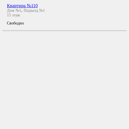
Квартира №110
Дом №1
,
Подъезд №1
15
этаж
Свободно