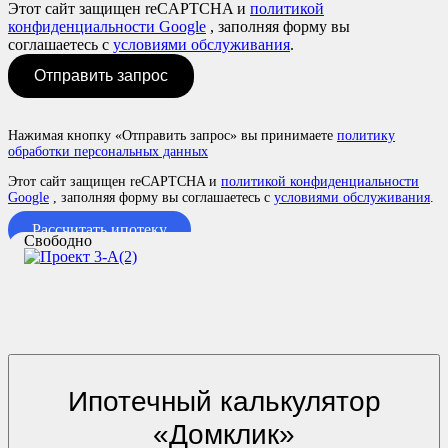
Этот сайт защищен reCAPTCHA и
политикой
конфиденциальности Google
, заполняя форму вы
соглашаетесь с
условиями обслуживания
.
Отправить запрос
Нажимая кнопку «Отправить запрос» вы принимаете
политику
обработки персональных данных
Этот сайт защищен reCAPTCHA и
политикой конфиденциальности
Google
, заполняя форму вы соглашаетесь с
условиями обслуживания
.
Рассчитать ипотеку
Свободно
Ипотечный калькулятор
«Домклик»