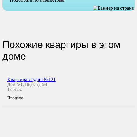
Похожие квартиры в этом
доме
Квартира-студия №121
Дом №1
,
Подъезд №1
17
этаж
Продано