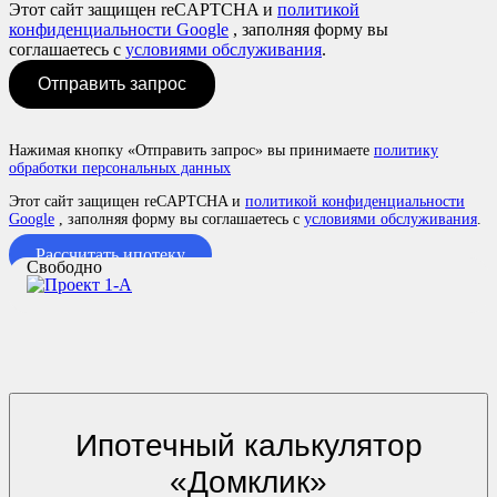
Этот сайт защищен reCAPTCHA и
политикой
конфиденциальности Google
, заполняя форму вы
соглашаетесь с
условиями обслуживания
.
Отправить запрос
Нажимая кнопку «Отправить запрос» вы принимаете
политику
обработки персональных данных
Этот сайт защищен reCAPTCHA и
политикой конфиденциальности
Google
, заполняя форму вы соглашаетесь с
условиями обслуживания
.
Рассчитать ипотеку
Свободно
Ипотечный калькулятор
«Домклик»