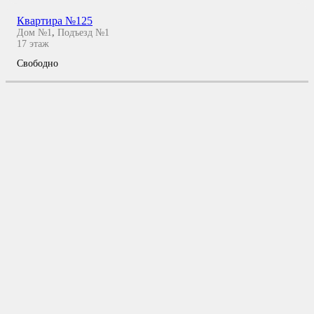
Квартира №125
Дом №1
,
Подъезд №1
17
этаж
Свободно