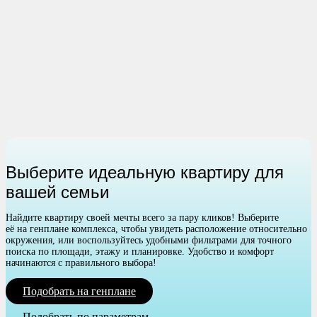
Выберите идеальную квартиру для
вашей семьи
Найдите квартиру своей мечты всего за пару кликов! Выберите
её на генплане комплекса, чтобы увидеть расположение относительно
окружения, или воспользуйтесь удобными фильтрами для точного
поиска по площади, этажу и планировке. Удобство и комфорт
начинаются с правильного выбора!
Подобрать на генплане
Подобрать по параметрам