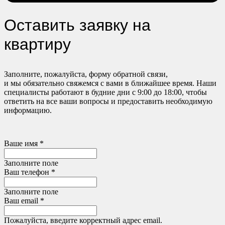
Оставить заявку на
квартиру
Заполните, пожалуйста, форму обратной связи,
и мы обязательно свяжемся с вами в ближайшее время. Наши
специалисты работают в будние дни с 9:00 до 18:00, чтобы
ответить на все ваши вопросы и предоставить необходимую
информацию.
Ваше имя *
Заполните поле
Ваш телефон *
Заполните поле
Ваш email *
Пожалуйста, введите корректный адрес email.