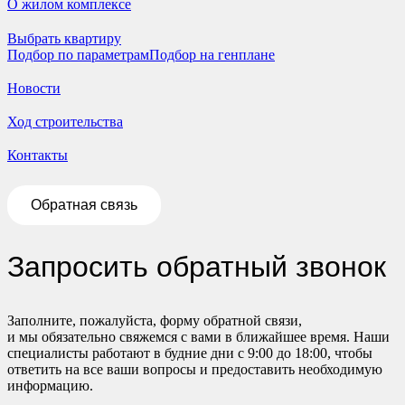
О жилом комплексе
Выбрать квартиру
Подбор по параметрам
Подбор на генплане
Новости
Ход строительства
Контакты
Обратная связь
Запросить обратный звонок
Заполните, пожалуйста, форму обратной связи,
и мы обязательно свяжемся с вами в ближайшее время. Наши
специалисты работают в будние дни с 9:00 до 18:00, чтобы
ответить на все ваши вопросы и предоставить необходимую
информацию.