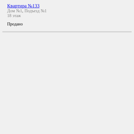
Квартира №133
Дом №1
,
Подъезд №1
18
этаж
Продано