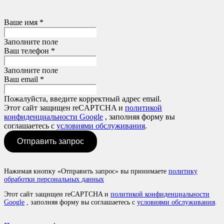
Ваше имя *
Заполните поле
Ваш телефон *
Заполните поле
Ваш email *
Пожалуйста, введите корректный адрес email.
Этот сайт защищен reCAPTCHA и
политикой
конфиденциальности Google
, заполняя форму вы
соглашаетесь с
условиями обслуживания
.
Отправить запрос
Нажимая кнопку «Отправить запрос» вы принимаете
политику
обработки персональных данных
Этот сайт защищен reCAPTCHA и
политикой конфиденциальности
Google
, заполняя форму вы соглашаетесь с
условиями обслуживания
.