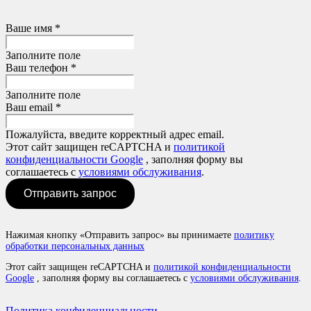
Ваше имя *
Заполните поле
Ваш телефон *
Заполните поле
Ваш email *
Пожалуйста, введите корректный адрес email.
Этот сайт защищен reCAPTCHA и
политикой
конфиденциальности Google
, заполняя форму вы
соглашаетесь с
условиями обслуживания
.
Отправить запрос
Нажимая кнопку «Отправить запрос» вы принимаете
политику
обработки персональных данных
Этот сайт защищен reCAPTCHA и
политикой конфиденциальности
Google
, заполняя форму вы соглашаетесь с
условиями обслуживания
.
Политика конфиденциальности