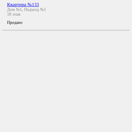
Квартира №133
Дом №1
,
Подъезд №1
18
этаж
Продано