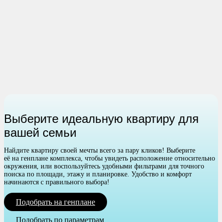
Выберите идеальную квартиру для
вашей семьи
Найдите квартиру своей мечты всего за пару кликов! Выберите
её на генплане комплекса, чтобы увидеть расположение относительно
окружения, или воспользуйтесь удобными фильтрами для точного
поиска по площади, этажу и планировке. Удобство и комфорт
начинаются с правильного выбора!
Подобрать на генплане
Подобрать по параметрам