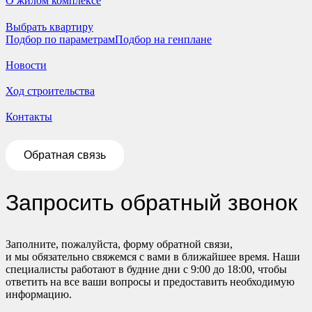
О жилом комплексе
Выбрать квартиру
Подбор по параметрам
Подбор на генплане
Новости
Ход строительства
Контакты
Обратная связь
Запросить обратный звонок
Заполните, пожалуйста, форму обратной связи,
и мы обязательно свяжемся с вами в ближайшее время. Наши
специалисты работают в будние дни с 9:00 до 18:00, чтобы
ответить на все ваши вопросы и предоставить необходимую
информацию.