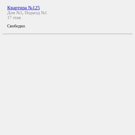
Квартира №125
Дом №1
,
Подъезд №1
17
этаж
Свободно