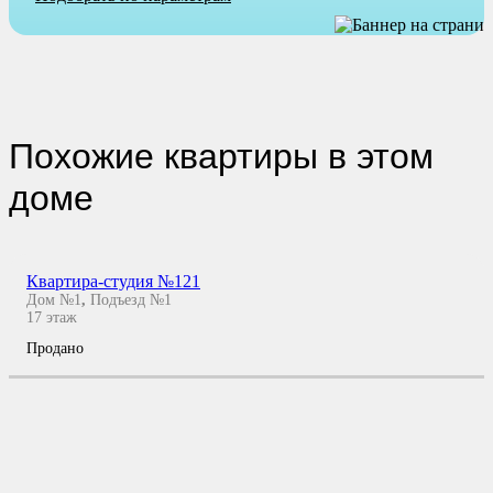
Похожие квартиры в этом
доме
Квартира-студия №121
Дом №1
,
Подъезд №1
17
этаж
Продано