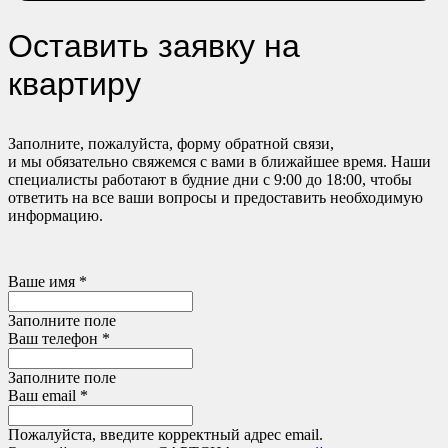
Оставить заявку на
квартиру
Заполните, пожалуйста, форму обратной связи,
и мы обязательно свяжемся с вами в ближайшее время. Наши
специалисты работают в будние дни с 9:00 до 18:00, чтобы
ответить на все ваши вопросы и предоставить необходимую
информацию.
Ваше имя *
Заполните поле
Ваш телефон *
Заполните поле
Ваш email *
Пожалуйста, введите корректный адрес email.