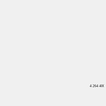
4 264 400