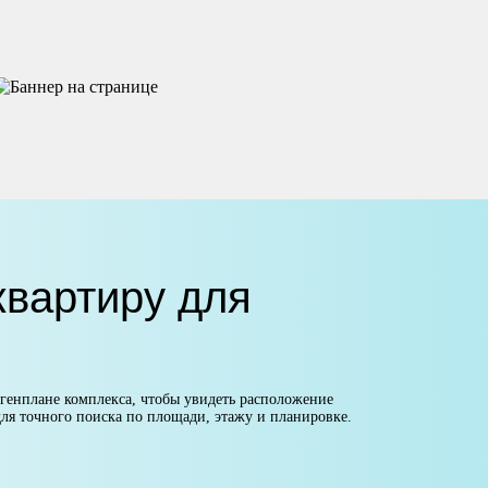
вартиру для
 генплане комплекса, чтобы увидеть расположение
ля точного поиска по площади, этажу и планировке.