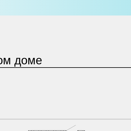
ом доме