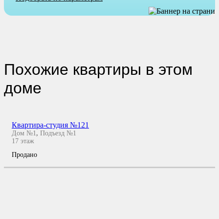
Похожие квартиры в этом
доме
Квартира-студия №121
Дом №1
,
Подъезд №1
17
этаж
Продано