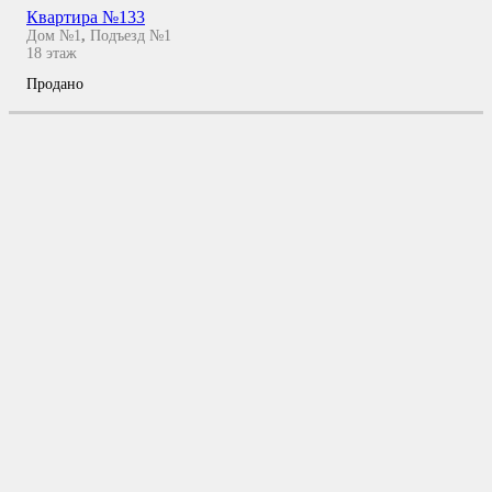
Квартира №133
Дом №1
,
Подъезд №1
18
этаж
Продано