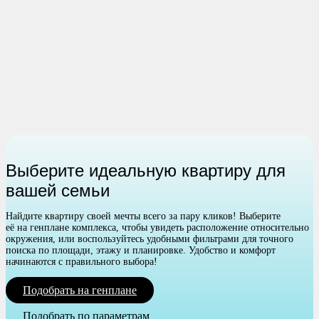
Выберите идеальную квартиру для
вашей семьи
Найдите квартиру своей мечты всего за пару кликов! Выберите
её на генплане комплекса, чтобы увидеть расположение относительно
окружения, или воспользуйтесь удобными фильтрами для точного
поиска по площади, этажу и планировке. Удобство и комфорт
начинаются с правильного выбора!
Подобрать на генплане
Подобрать по параметрам