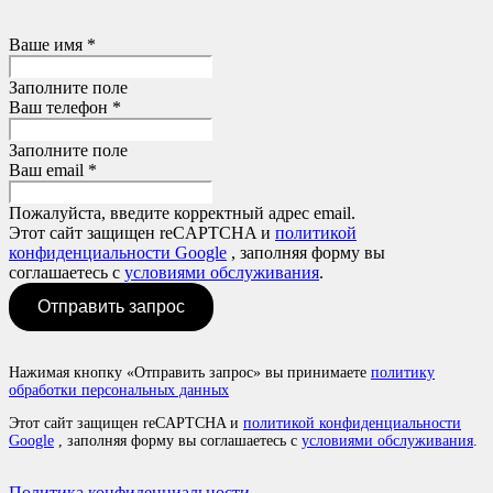
Ваше имя *
Заполните поле
Ваш телефон *
Заполните поле
Ваш email *
Пожалуйста, введите корректный адрес email.
Этот сайт защищен reCAPTCHA и
политикой
конфиденциальности Google
, заполняя форму вы
соглашаетесь с
условиями обслуживания
.
Отправить запрос
Нажимая кнопку «Отправить запрос» вы принимаете
политику
обработки персональных данных
Этот сайт защищен reCAPTCHA и
политикой конфиденциальности
Google
, заполняя форму вы соглашаетесь с
условиями обслуживания
.
Политика конфиденциальности