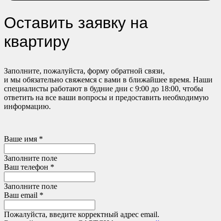
Оставить заявку на
квартиру
Заполните, пожалуйста, форму обратной связи,
и мы обязательно свяжемся с вами в ближайшее время. Наши
специалисты работают в будние дни с 9:00 до 18:00, чтобы
ответить на все ваши вопросы и предоставить необходимую
информацию.
Ваше имя *
Заполните поле
Ваш телефон *
Заполните поле
Ваш email *
Пожалуйста, введите корректный адрес email.