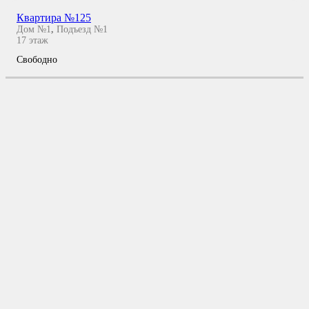
Квартира №125
Дом №1
,
Подъезд №1
17
этаж
Свободно