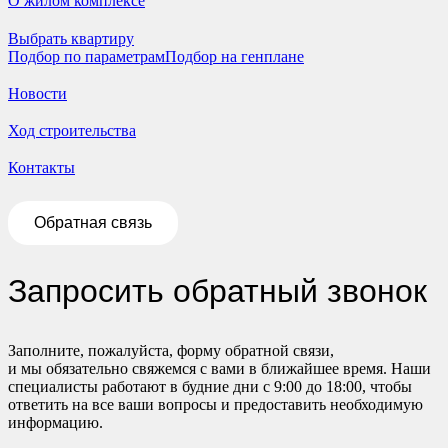
О жилом комплексе
Выбрать квартиру
Подбор по параметрам
Подбор на генплане
Новости
Ход строительства
Контакты
Обратная связь
Запросить обратный звонок
Заполните, пожалуйста, форму обратной связи,
и мы обязательно свяжемся с вами в ближайшее время. Наши
специалисты работают в будние дни с 9:00 до 18:00, чтобы
ответить на все ваши вопросы и предоставить необходимую
информацию.