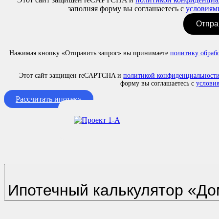
заполняя форму вы соглашаетесь с
условиям
Отпра
Нажимая кнопку «Отправить запрос» вы принимаете
политику обраб
Этот сайт защищен reCAPTCHA и
политикой конфиденциальности
форму вы соглашаетесь с
услови
Рассчитать ипотеку
Ипотечный калькулятор «До