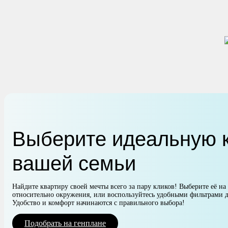
Выберите идеальную к
вашей семьи
Найдите квартиру своей мечты всего за пару кликов! Выберите её на
относительно окружения, или воспользуйтесь удобными фильтрами д
Удобство и комфорт начинаются с правильного выбора!
Подобрать на генплане