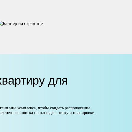
вартиру для
 генплане комплекса, чтобы увидеть расположение
ля точного поиска по площади, этажу и планировке.