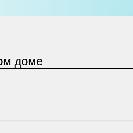
ом доме