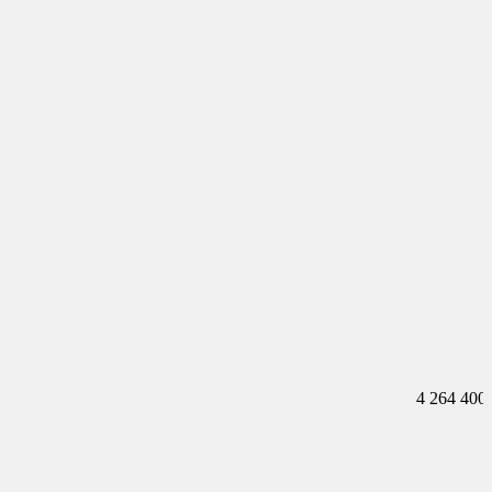
4 264 400